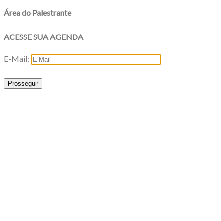
Área do Palestrante
ACESSE SUA AGENDA
E-Mail:
Prosseguir