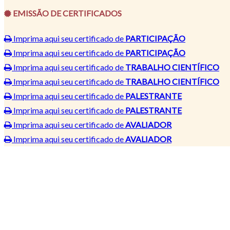
EMISSÃO DE CERTIFICADOS
Imprima aqui seu certificado de
PARTICIPAÇÃO
Imprima aqui seu certificado de
PARTICIPAÇÃO
Imprima aqui seu certificado de
TRABALHO CIENTÍFICO
Imprima aqui seu certificado de
TRABALHO CIENTÍFICO
Imprima aqui seu certificado de
PALESTRANTE
Imprima aqui seu certificado de
PALESTRANTE
Imprima aqui seu certificado de
AVALIADOR
Imprima aqui seu certificado de
AVALIADOR